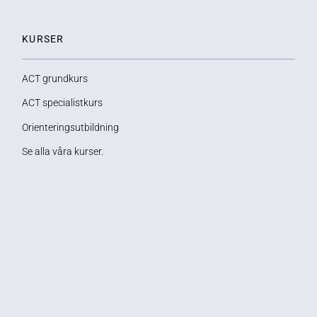
KURSER
ACT grundkurs
ACT specialistkurs
Orienteringsutbildning
Se alla våra kurser.