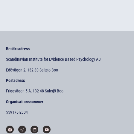
Besöksadress
Scandinavian Institute for Evidence Based Psychology AB
Edövägen 2, 132 30 Saltsjö Boo
Postadress
Friggvägen 5 A, 132 48 Saltsjö Boo
Organisationsnummer
559178-2304