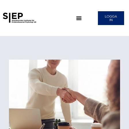
LOGGA
IN