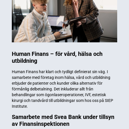
Human Finans – för vård, hälsa och
utbildning
Human Finans har klart och tydligt definierat sin väg. I
samarbete med företag inom hälsa, vård och utbildning
erbjuder de patienter och kunder olika alternativ för
förmånlig delbetalning. Det inkluderar allt från
behandlingar som ögonlaseroperationer, IVF, estetisk
kirurgi och tandvård till utbildningar som hos oss på SIEP
Institute.
Samarbete med Svea Bank under tillsyn
av Finansinspektionen