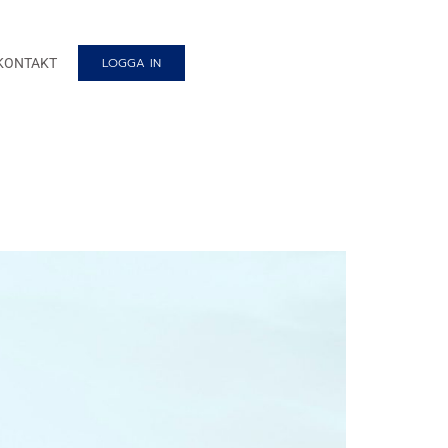
LOGGA IN
KONTAKT
g